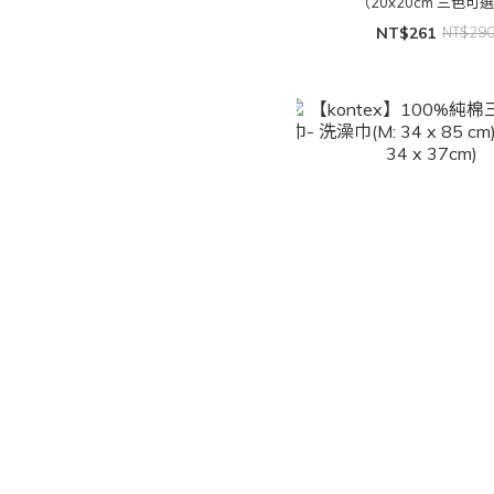
（20x20cm 三色可
NT$261
NT$29