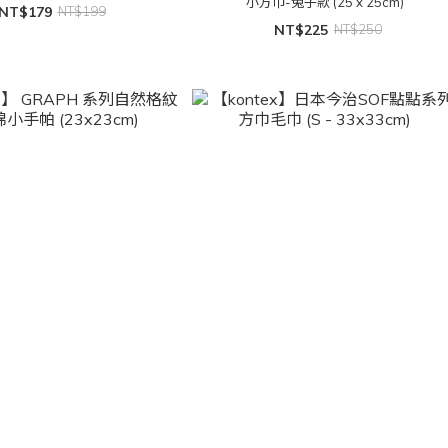
小方巾-兔子款 (25 x 25cm)
NT$179
NT$199
NT$225
NT$250