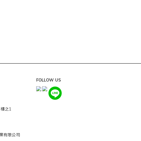
FOLLOW US
0樓之1
吾憶企業有限公司