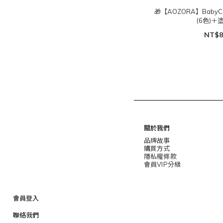
🎁【AOZORA】Baby
(6色)
NT$8
關於我們
品牌故事
購買方式
隱私權條款
會員VIP分級
會員登入
聯絡我們