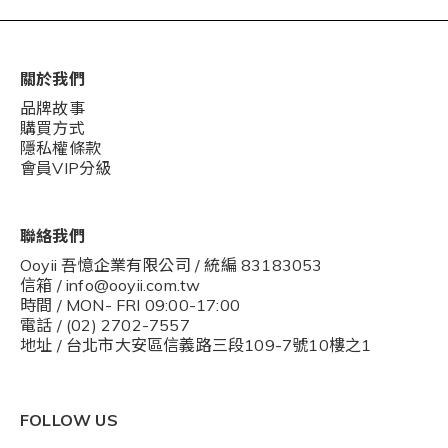
關於我們
品牌故事
購買方式
隱私權條款
會員VIP分級
聯絡我們
Ooyii 吾憶企業有限公司 / 統編 83183053
信箱 / info@ooyii.com.tw
時間 / MON- FRI 09:00-17:00
電話 / (02) 2702-7557
地址 / 台北市大安區信義路三段109-7號10樓之1
FOLLOW US