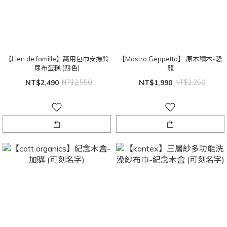
【Lien de famille】萬用包巾安撫鈴
【Mastro Geppetto】 原木積木-恐
尿布蛋糕 (四色)
龍
NT$2,490
NT$2,550
NT$1,990
NT$2,250