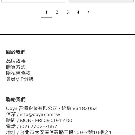
1
2
3
4
關於我們
品牌故事
購買方式
隱私權條款
會員VIP分級
聯絡我們
Ooyii 吾憶企業有限公司 / 統編 83183053
信箱 / info@ooyii.com.tw
時間 / MON- FRI 09:00-17:00
電話 / (02) 2702-7557
地址 / 台北市大安區信義路三段109-7號10樓之1