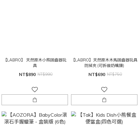
【LABRO】 天然原木小熊固齒器玩
【LABRO】天然原木木馬固齒器玩具
具
防掉夾 (可拆做奶嘴鍊)
NT$890
NT$990
NT$690
NT$750