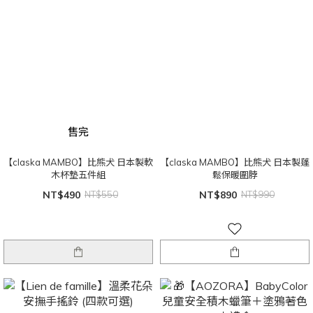
售完
【claska MAMBO】比熊犬 日本製軟
【claska MAMBO】比熊犬 日本製蓬
木杯墊五件組
鬆保暖圍脖
NT$490
NT$550
NT$890
NT$990