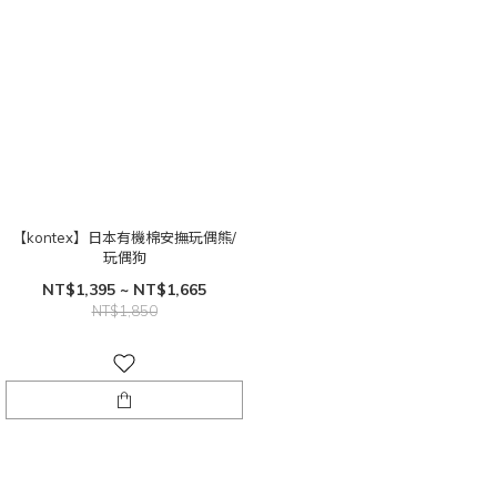
【kontex】日本有機棉安撫玩偶熊/
玩偶狗
NT$1,395 ~ NT$1,665
NT$1,850