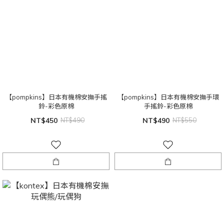
【pompkins】日本有機棉安撫手搖
【pompkins】日本有機棉安撫手環
鈴-彩色原棉
手搖鈴-彩色原棉
NT$450
NT$490
NT$490
NT$550