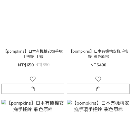
【pompkins】日本有機棉安撫手環
【pompkins】日本有機棉安撫球搖
手搖鈴-手錶
鈴-彩色原棉
NT$650
NT$690
NT$490