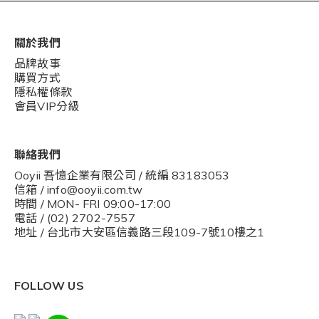
關於我們
品牌故事
購買方式
隱私權條款
會員VIP分級
聯絡我們
Ooyii 吾憶企業有限公司 / 統編 83183053
信箱 / info@ooyii.com.tw
時間 / MON- FRI 09:00-17:00
電話 / (02) 2702-7557
地址 / 台北市大安區信義路三段109-7號10樓之1
FOLLOW US