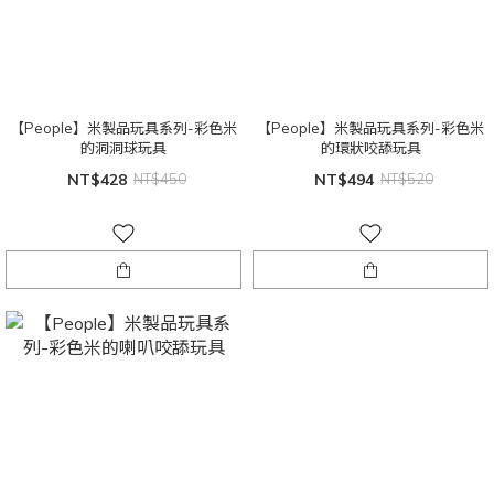
【People】米製品玩具系列-彩色米
【People】米製品玩具系列-彩色米
的洞洞球玩具
的環狀咬舔玩具
NT$428
NT$450
NT$494
NT$520