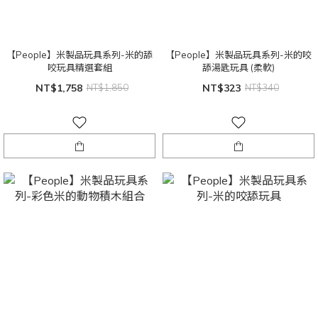
【People】米製品玩具系列-米的舔
【People】米製品玩具系列-米的咬
咬玩具精選套組
舔湯匙玩具 (柔軟)
NT$1,758
NT$1,850
NT$323
NT$340