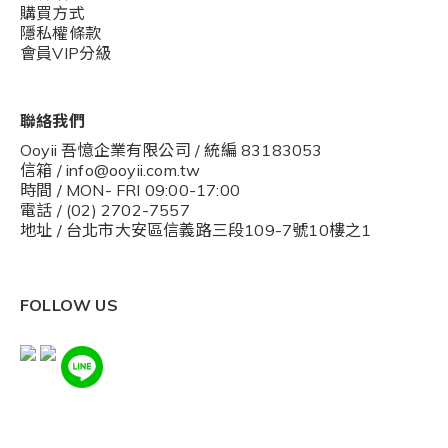
購買方式
隱私權條款
會員VIP分級
聯絡我們
Ooyii 吾憶企業有限公司 / 統編 83183053
信箱 / info@ooyii.com.tw
時間 / MON- FRI 09:00-17:00
電話 / (02) 2702-7557
地址 / 台北市大安區信義路三段109-7號10樓之1
FOLLOW US