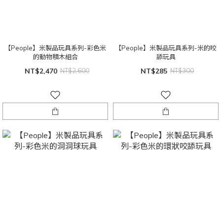
【People】米製品玩具系列-彩色米
【People】米製品玩具系列-米的咬
的動物積木組合
舔玩具
NT$2,470
NT$2,600
NT$285
NT$300