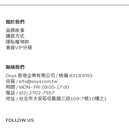
關於我們
品牌故事
購買方式
隱私權條款
會員VIP分級
聯絡我們
Ooyii 吾憶企業有限公司 / 統編 83183053
信箱 / info@ooyii.com.tw
時間 / MON- FRI 09:00-17:00
電話 / (02) 2702-7557
地址 / 台北市大安區信義路三段109-7號10樓之1
FOLLOW US