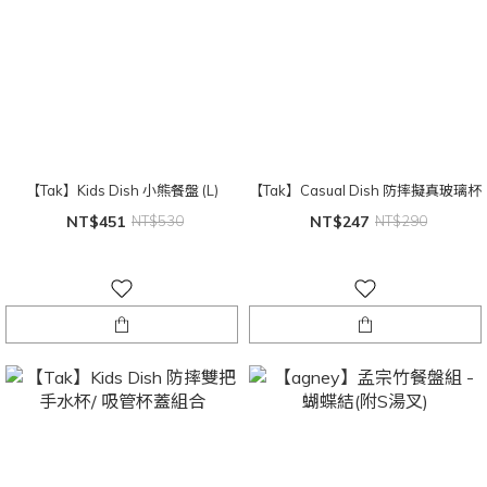
【Tak】Kids Dish 小熊餐盤 (L)
【Tak】Casual Dish 防摔擬真玻璃杯
NT$451
NT$530
NT$247
NT$290