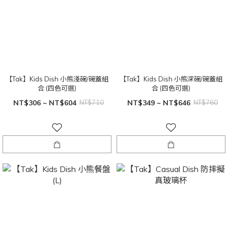
【Tak】Kids Dish 小熊淺碗/碗蓋組
【Tak】Kids Dish 小熊深碗/碗蓋組
合 (四色可選)
合 (四色可選)
NT$306 ~ NT$604
NT$710
NT$349 ~ NT$646
NT$760