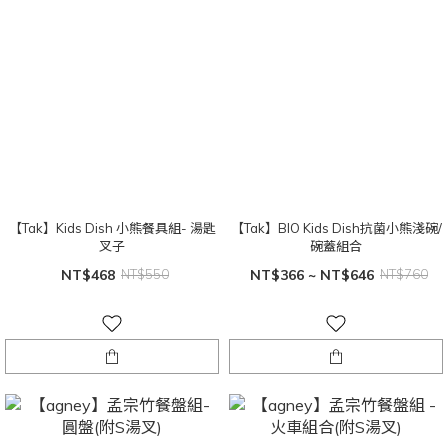
【Tak】Kids Dish 小熊餐具組- 湯匙
【Tak】BIO Kids Dish抗菌小熊淺碗/
叉子
碗蓋組合
NT$468
NT$550
NT$366 ~ NT$646
NT$760