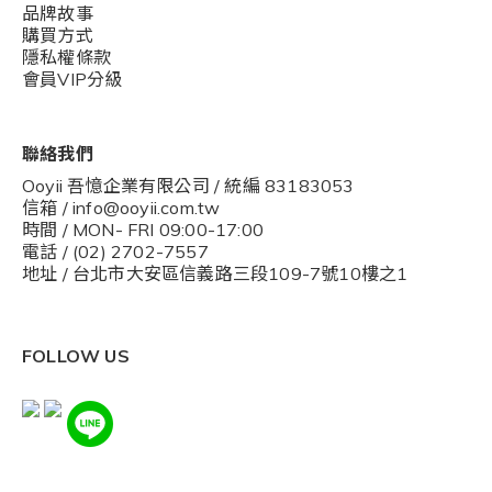
品牌故事
購買方式
隱私權條款
會員VIP分級
聯絡我們
Ooyii 吾憶企業有限公司 / 統編 83183053
信箱 / info@ooyii.com.tw
時間 / MON- FRI 09:00-17:00
電話 / (02) 2702-7557
地址 / 台北市大安區信義路三段109-7號10樓之1
FOLLOW US