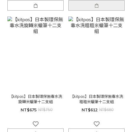
【kitpas】日本製環保無毒水洗
【kitpas】日本製環保無毒水洗
旋轉米蠟筆十二支組
粗粗米蠟筆十二支組
NT$675
NT$750
NT$612
NT$680