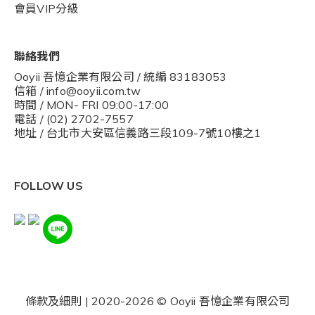
會員VIP分級
聯絡我們
Ooyii 吾憶企業有限公司 / 統編 83183053
信箱 / info@ooyii.com.tw
時間 / MON- FRI 09:00-17:00
電話 / (02) 2702-7557
地址 / 台北市大安區信義路三段109-7號10樓之1
FOLLOW US
條款及細則
| 2020-2026 © Ooyii 吾憶企業有限公司