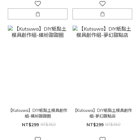
【Kutsuwa】DIY紙黏土模具創作
【Kutsuwa】DIY紙黏土模具創作
組-繽紛甜甜圈
組-夢幻甜點店
NT$299
NT$350
NT$299
NT$350