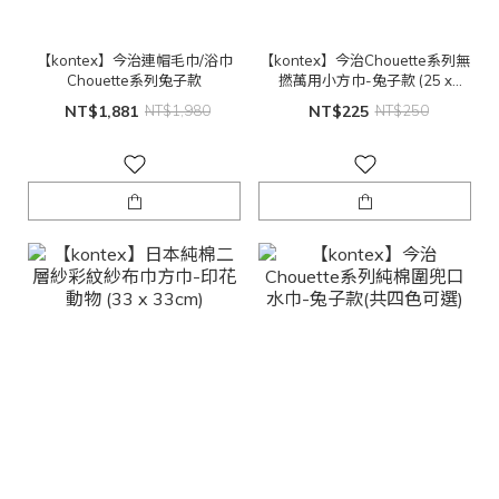
【kontex】今治連帽毛巾/浴巾
【kontex】今治Chouette系列無
Chouette系列兔子款
撚萬用小方巾-兔子款 (25 x
25cm)
NT$1,881
NT$1,980
NT$225
NT$250