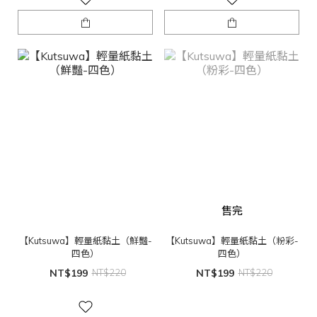
售完
【Kutsuwa】輕量紙黏土（鮮豔-
【Kutsuwa】輕量紙黏土（粉彩-
四色）
四色）
NT$199
NT$220
NT$199
NT$220