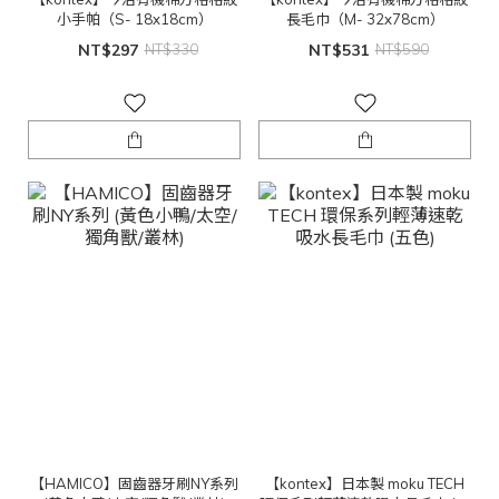
小手帕（S- 18x18cm）
長毛巾（M- 32x78cm）
NT$297
NT$330
NT$531
NT$590
【HAMICO】固齒器牙刷NY系列
【kontex】日本製 moku TECH