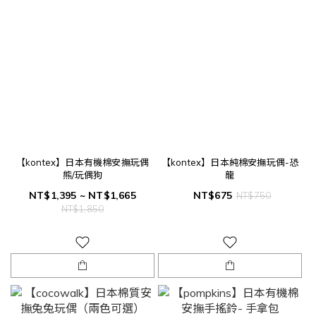
【kontex】日本有機棉安撫玩偶
【kontex】日本純棉安撫玩偶-恐
熊/玩偶狗
龍
NT$1,395 ~ NT$1,665
NT$675
NT$750
NT$1,850