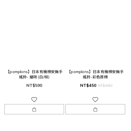
【pompkins】日本有機棉安撫手
【pompkins】日本有機棉安撫手
搖鈴- 貓咪 (白/棕)
搖鈴-彩色原棉
NT$590
NT$450
NT$490