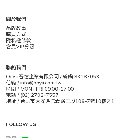
關於我們
品牌故事
購買方式
隱私權條款
會員VIP分級
聯絡我們
Ooyii 吾憶企業有限公司 / 統編 83183053
信箱 / info@ooyii.com.tw
時間 / MON- FRI 09:00-17:00
電話 / (02) 2702-7557
地址 / 台北市大安區信義路三段109-7號10樓之1
FOLLOW US