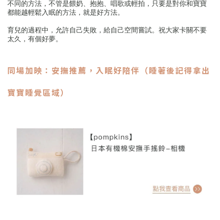
不同的方法，不管是餵奶、抱抱、唱歌或輕拍，只要是對你和寶寶
都能越輕鬆入眠的方法，就是好方法。
育兒的過程中，允許自己失敗，給自己空間嘗試。祝大家卡關不要
太久，有個好夢。
同場加映：安撫推薦，入眠好陪伴（睡著後記得拿出
寶寶睡覺區域）