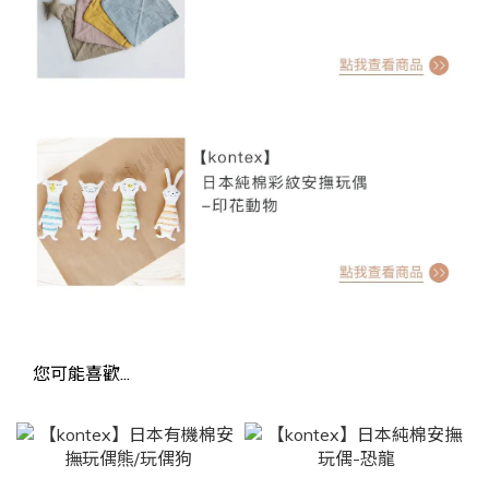
您可能喜歡...