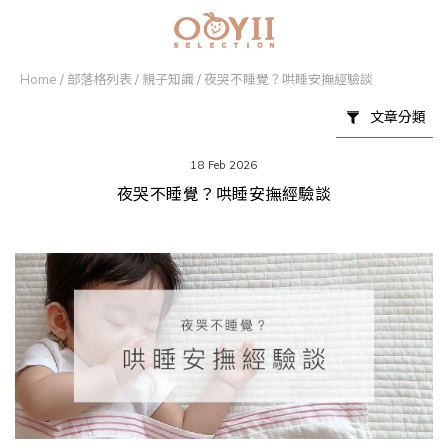
Home
/
部落格列表
/
親子知識
/
夜哭不睡覺？哄睡安撫經驗談
文章分類
18 Feb 2026
夜哭不睡覺？哄睡安撫經驗談