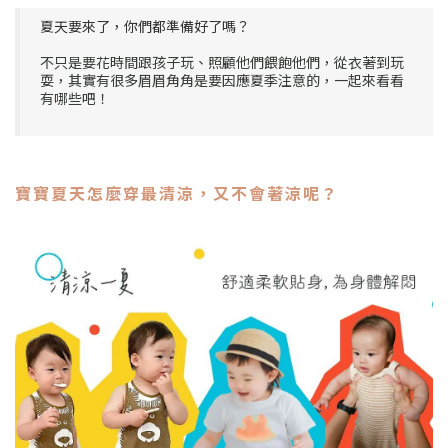
夏天要來了，你們都準備好了嗎？
不只是要花時間跟孩子玩、照顧他們餵飽他們，從衣著到玩
耍，其實有很多眉眉角角是要因應夏季注意的，一起來看看
有哪些吧！
寶寶夏天怎麼穿最清涼，又不會著涼呢？