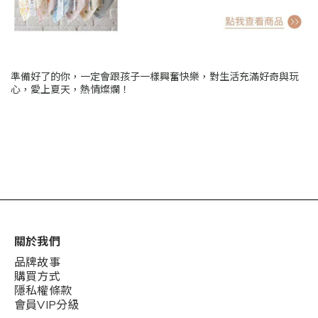
準備好了的你，一定會跟孩子一樣興奮快樂，對生活充滿好奇與玩
心，愛上夏天，熱情燦爛！
關於我們
品牌故事
購買方式
隱私權條款
會員VIP分級