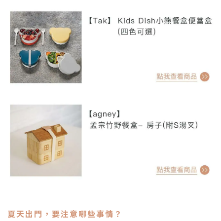
夏天出門，要注意哪些事情？