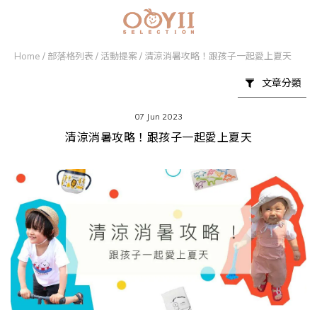
Home
/
部落格列表
/
活動提案
/
清涼消暑攻略！跟孩子一起愛上夏天
文章分類
07 Jun 2023
清涼消暑攻略！跟孩子一起愛上夏天