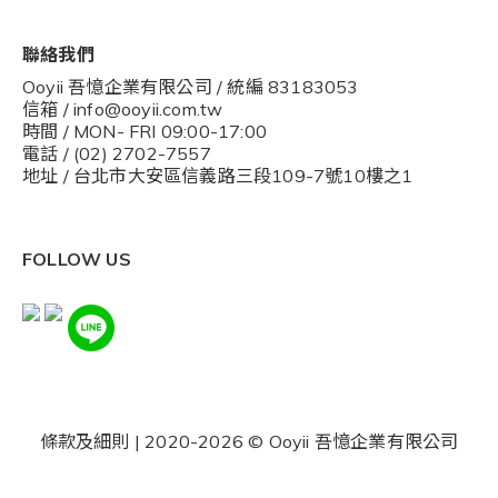
聯絡我們
Ooyii 吾憶企業有限公司 / 統編 83183053
信箱 / info@ooyii.com.tw
時間 / MON- FRI 09:00-17:00
電話 / (02) 2702-7557
地址 / 台北市大安區信義路三段109-7號10樓之1
FOLLOW US
條款及細則
| 2020-2026 © Ooyii 吾憶企業有限公司