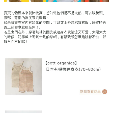
寶寶的體溫本來就比較高，想知道他們是不是太熱，可以以後頸、
腹部、背部的溫度來判斷唷～
如果寶寶在室內有冷氣的空間，可以穿上舒適棉質衣服，睡覺時再
蓋上紗布巾就很足夠了。
若是出門在外，穿著無袖的圍兜或連身衣就清涼又可愛，太陽太大
的時候，記得戴上透氣十足的草帽，有鬆緊帶怎麼跑跳都不怕，舒
服自在不怕曬！