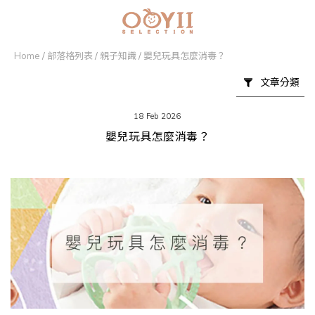
Home
/
部落格列表
/
親子知識
/
嬰兒玩具怎麼消毒？
文章分類
18 Feb 2026
嬰兒玩具怎麼消毒？