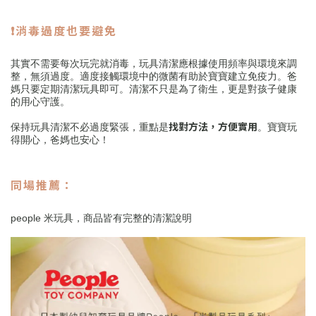
❗消毒過度也要避免
其實不需要每次玩完就消毒，玩具清潔應根據使用頻率與環境來調
整，無須過度。適度接觸環境中的微菌有助於寶寶建立免疫力。爸
媽只要定期清潔玩具即可。清潔不只是為了衛生，更是對孩子健康
的用心守護。
找對方法，方便實用
保持玩具清潔不必過度緊張，重點是
。寶寶玩
得開心，爸媽也安心！
同場推薦：
people 米玩具，商品皆有完整的清潔說明