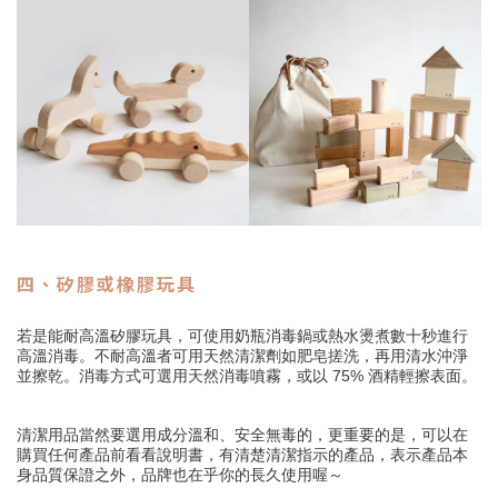
四、矽膠或橡膠玩具
若是能耐高溫矽膠玩具，可使用奶瓶消毒鍋或熱水燙煮數十秒進行
高溫消毒。不耐高溫者可用天然清潔劑如肥皂搓洗，再用清水沖淨
並擦乾。消毒方式可選用天然消毒噴霧，或以 75% 酒精輕擦表面。
清潔用品當然要選用成分溫和、安全無毒的，更重要的是，可以在
購買任何產品前看看說明書，有清楚清潔指示的產品，表示產品本
身品質保證之外，品牌也在乎你的長久使用喔～