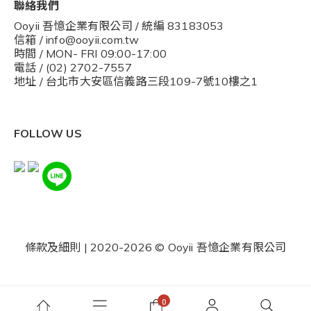
聯絡我們
Ooyii 吾憶企業有限公司 / 統編 83183053
信箱 / info@ooyii.com.tw
時間 / MON- FRI 09:00-17:00
電話 / (02) 2702-7557
地址 / 台北市大安區信義路三段109-7號10樓之1
FOLLOW US
條款及細則
| 2020-2026 © Ooyii 吾憶企業有限公司