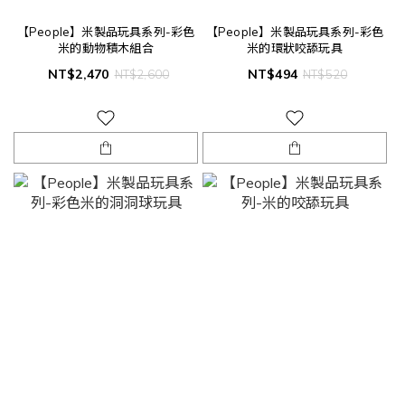
【People】米製品玩具系列-彩色
【People】米製品玩具系列-彩色
米的動物積木組合
米的環狀咬舔玩具
NT$2,470
NT$494
NT$2,600
NT$520