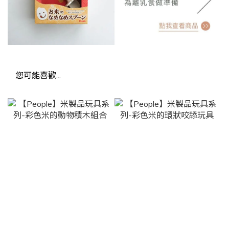
您可能喜歡...