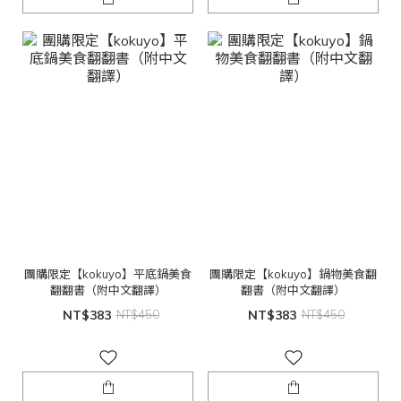
團購限定【kokuyo】平底鍋美食
團購限定【kokuyo】鍋物美食翻
翻翻書（附中文翻譯）
翻書（附中文翻譯）
NT$383
NT$450
NT$383
NT$450