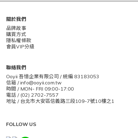
關於我們
品牌故事
購買方式
隱私權條款
會員VIP分級
聯絡我們
Ooyii 吾憶企業有限公司 / 統編 83183053
信箱 / info@ooyii.com.tw
時間 / MON- FRI 09:00-17:00
電話 / (02) 2702-7557
地址 / 台北市大安區信義路三段109-7號10樓之1
FOLLOW US