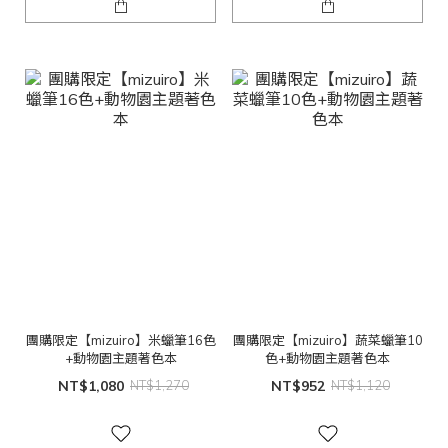
團購限定【mizuiro】米蠟筆16色
團購限定【mizuiro】蔬菜蠟筆10
+動物園主題著色本
色+動物園主題著色本
NT$1,080
NT$1,270
NT$952
NT$1,120