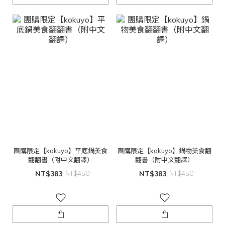
團購限定【kokuyo】平底鍋美食
團購限定【kokuyo】鍋物美食翻
翻翻書（附中文翻譯）
翻書（附中文翻譯）
NT$383
NT$450
NT$383
NT$450