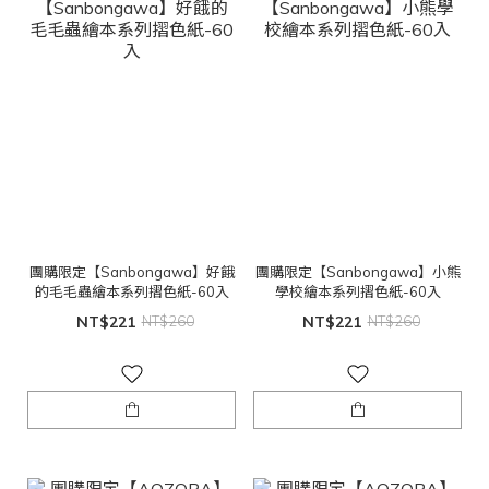
團購限定【Sanbongawa】好餓
團購限定【Sanbongawa】小熊
的毛毛蟲繪本系列摺色紙-60入
學校繪本系列摺色紙-60入
NT$221
NT$260
NT$221
NT$260