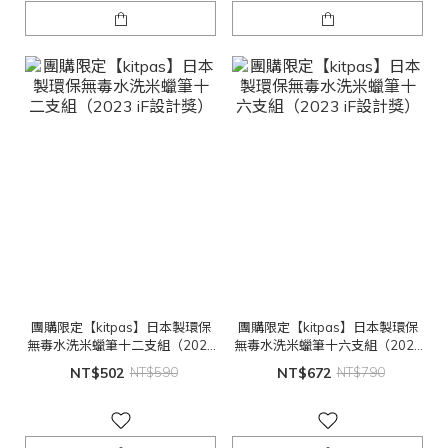
團購限定【kitpas】日本製環保
團購限定【kitpas】日本製環保
無毒水洗米蠟筆十二支組（2023
無毒水洗米蠟筆十六支組（2023
iF設計獎）
iF設計獎）
NT$502
NT$590
NT$672
NT$790