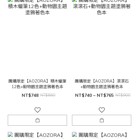
團購限定【AOZORA】積木蠟筆
團購限定【AOZORA】滾滾石
12色+動物園主題塗鴉著色本
+動物園主題塗鴉著色本
NT$748
NT$880
NT$740 ~ NT$765
NT$900