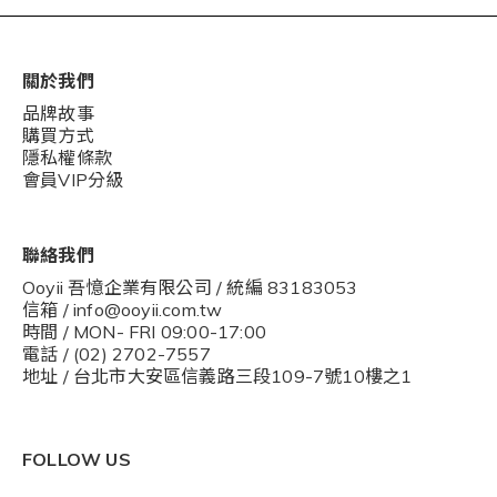
關於我們
品牌故事
購買方式
隱私權條款
會員VIP分級
聯絡我們
Ooyii 吾憶企業有限公司 / 統編 83183053
信箱 / info@ooyii.com.tw
時間 / MON- FRI 09:00-17:00
電話 / (02) 2702-7557
地址 / 台北市大安區信義路三段109-7號10樓之1
FOLLOW US