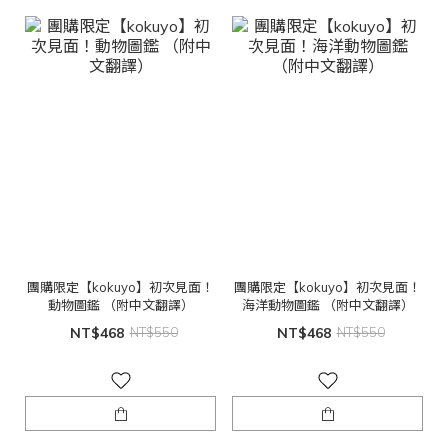
團購限定【kokuyo】初次見面！
團購限定【kokuyo】初次見面！
動物圖鑑 （附中文翻譯）
海洋動物圖鑑 （附中文翻譯）
NT$468
NT$550
NT$468
NT$550