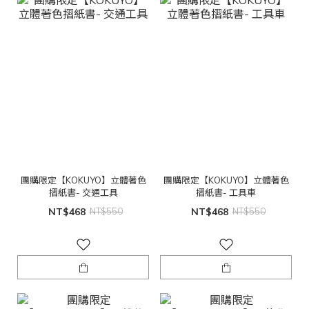
團購限定【KOKUYO】立體著色
團購限定【KOKUYO】立體著色
摺紙書- 交通工具
摺紙書- 工具車
NT$468
NT$550
NT$468
NT$550