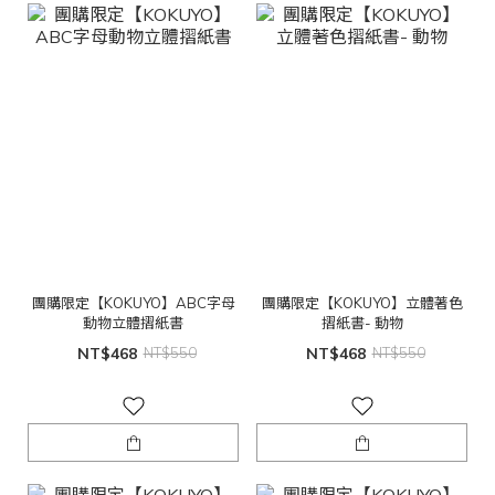
團購限定【KOKUYO】ABC字母
團購限定【KOKUYO】立體著色
動物立體摺紙書
摺紙書- 動物
NT$468
NT$550
NT$468
NT$550