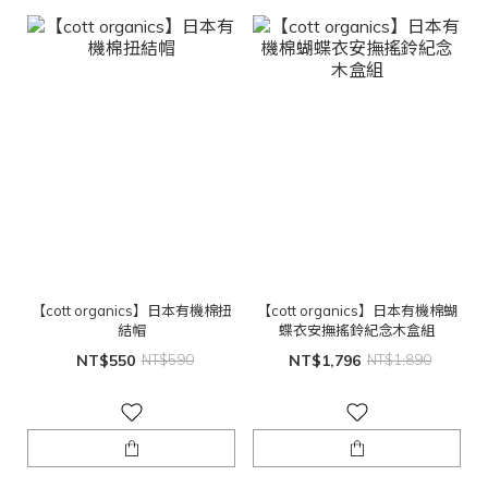
【cott organics】日本有機棉扭
【cott organics】日本有機棉蝴
結帽
蝶衣安撫搖鈴紀念木盒組
NT$550
NT$590
NT$1,796
NT$1,890