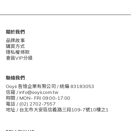
關於我們
品牌故事
購買方式
隱私權條款
會員VIP分級
聯絡我們
Ooyii 吾憶企業有限公司 / 統編 83183053
信箱 / info@ooyii.com.tw
時間 / MON- FRI 09:00-17:00
電話 / (02) 2702-7557
地址 / 台北市大安區信義路三段109-7號10樓之1