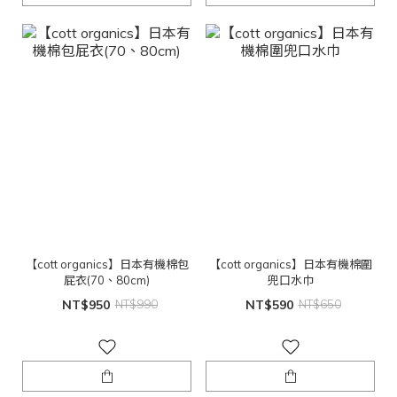
【cott organics】日本有機棉包
【cott organics】日本有機棉圍
屁衣(70、80cm)
兜口水巾
NT$950
NT$990
NT$590
NT$650