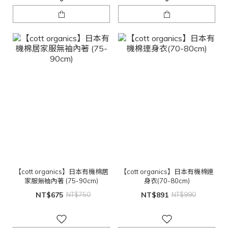
【cott organics】日本有機棉居
【cott organics】日本有機棉連
家服無袖內著 (75-90cm)
身衣(70-80cm)
NT$675
NT$750
NT$891
NT$990