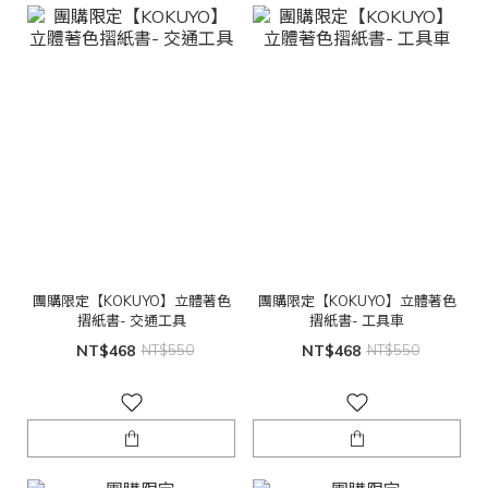
團購限定【KOKUYO】立體著色
團購限定【KOKUYO】立體著色
摺紙書- 交通工具
摺紙書- 工具車
NT$468
NT$550
NT$468
NT$550