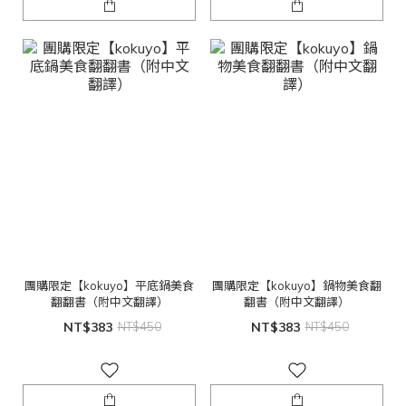
團購限定【kokuyo】平底鍋美食
團購限定【kokuyo】鍋物美食翻
翻翻書（附中文翻譯）
翻書（附中文翻譯）
NT$383
NT$450
NT$383
NT$450