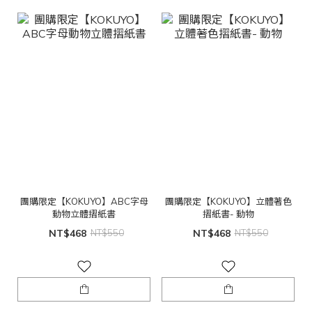
團購限定【KOKUYO】ABC字母
團購限定【KOKUYO】立體著色
動物立體摺紙書
摺紙書- 動物
NT$468
NT$550
NT$468
NT$550