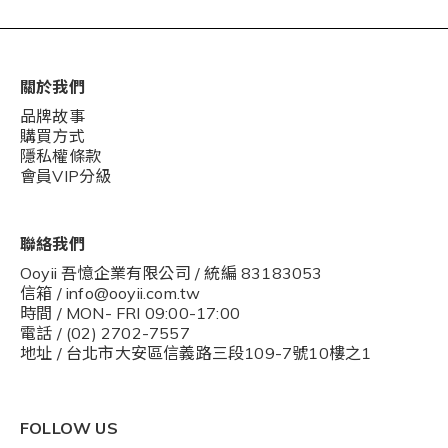
關於我們
品牌故事
購買方式
隱私權條款
會員VIP分級
聯絡我們
Ooyii 吾憶企業有限公司 / 統編 83183053
信箱 / info@ooyii.com.tw
時間 / MON- FRI 09:00-17:00
電話 / (02) 2702-7557
地址 / 台北市大安區信義路三段109-7號10樓之1
FOLLOW US