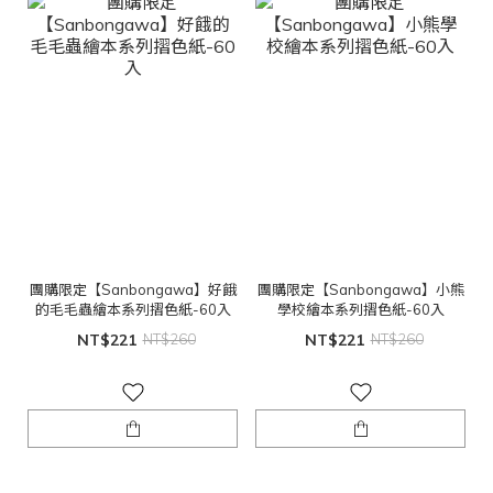
團購限定【Sanbongawa】好餓
團購限定【Sanbongawa】小熊
的毛毛蟲繪本系列摺色紙-60入
學校繪本系列摺色紙-60入
NT$221
NT$260
NT$221
NT$260