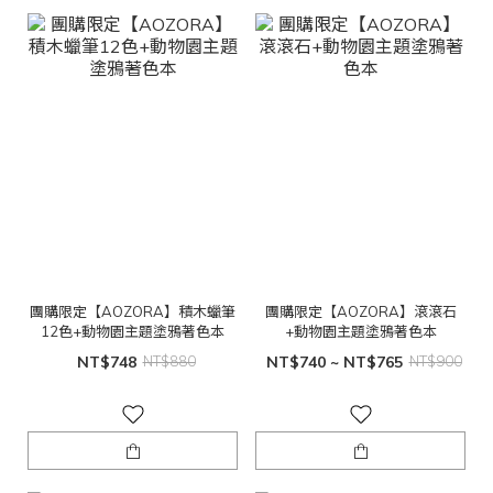
團購限定【AOZORA】積木蠟筆
團購限定【AOZORA】滾滾石
12色+動物園主題塗鴉著色本
+動物園主題塗鴉著色本
NT$748
NT$880
NT$740 ~ NT$765
NT$900