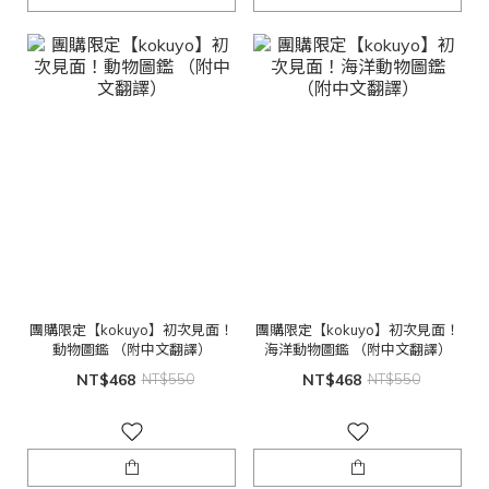
團購限定【kokuyo】初次見面！
團購限定【kokuyo】初次見面！
動物圖鑑 （附中文翻譯）
海洋動物圖鑑 （附中文翻譯）
NT$468
NT$550
NT$468
NT$550