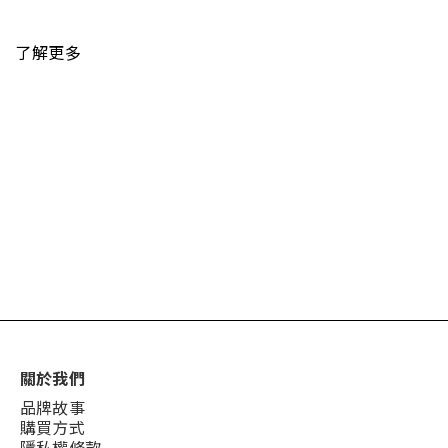
了解更多
關於我們
品牌故事
購買方式