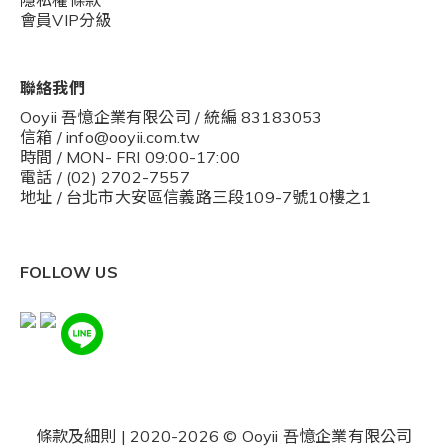
隱私權條款
會員VIP分級
聯絡我們
Ooyii 吾憶企業有限公司 / 統編 83183053
信箱 / info@ooyii.com.tw
時間 / MON- FRI 09:00-17:00
電話 / (02) 2702-7557
地址 / 台北市大安區信義路三段109-7號10樓之1
FOLLOW US
條款及細則
| 2020-2026 © Ooyii 吾憶企業有限公司