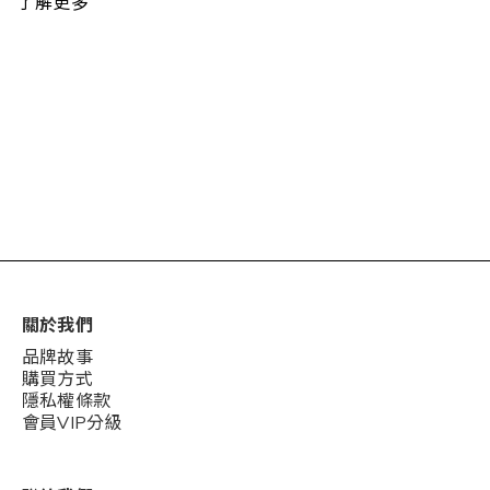
了解更多
關於我們
品牌故事
購買方式
隱私權條款
會員VIP分級