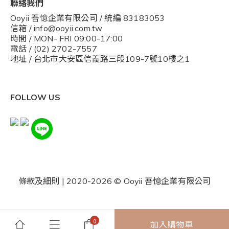
聯絡我們
Ooyii 吾憶企業有限公司 / 統編 83183053
信箱 / info@ooyii.com.tw
時間 / MON- FRI 09:00-17:00
電話 / (02) 2702-7557
地址 / 台北市大安區信義路三段109-7號10樓之1
FOLLOW US
條款及細則
| 2020-2026 © Ooyii 吾憶企業有限公司
加入購物車