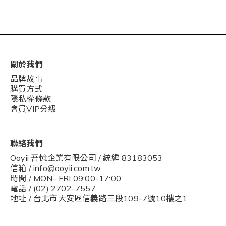
關於我們
品牌故事
購買方式
隱私權條款
會員VIP分級
聯絡我們
Ooyii 吾憶企業有限公司 / 統編 83183053
信箱 / info@ooyii.com.tw
時間 / MON- FRI 09:00-17:00
電話 / (02) 2702-7557
地址 / 台北市大安區信義路三段109-7號10樓之1