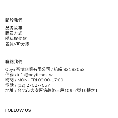
關於我們
品牌故事
購買方式
隱私權條款
會員VIP分級
聯絡我們
Ooyii 吾憶企業有限公司 / 統編 83183053
信箱 / info@ooyii.com.tw
時間 / MON- FRI 09:00-17:00
電話 / (02) 2702-7557
地址 / 台北市大安區信義路三段109-7號10樓之1
FOLLOW US