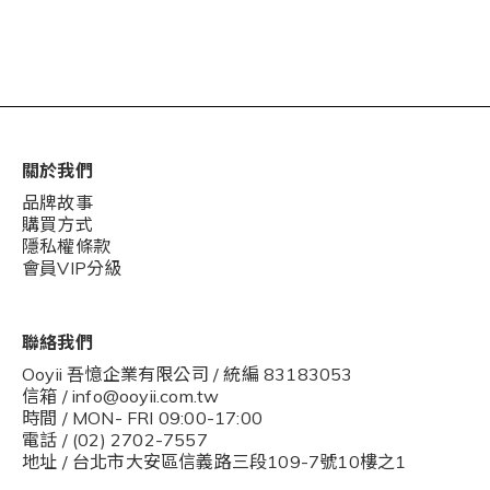
關於我們
品牌故事
購買方式
隱私權條款
會員VIP分級
聯絡我們
Ooyii 吾憶企業有限公司 / 統編 83183053
信箱 / info@ooyii.com.tw
時間 / MON- FRI 09:00-17:00
電話 / (02) 2702-7557
地址 / 台北市大安區信義路三段109-7號10樓之1