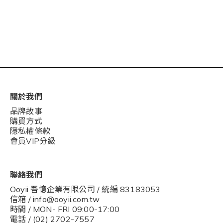
關於我們
品牌故事
購買方式
隱私權條款
會員VIP分級
聯絡我們
Ooyii 吾憶企業有限公司 / 統編 83183053
信箱 / info@ooyii.com.tw
時間 / MON- FRI 09:00-17:00
電話 / (02) 2702-7557