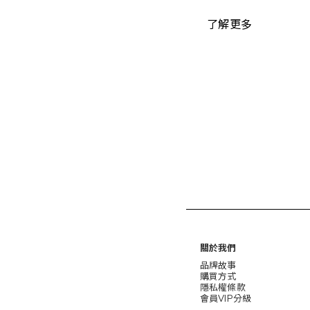
了解更多
關於我們
品牌故事
購買方式
隱私權條款
會員VIP分級