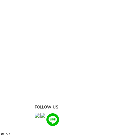
FOLLOW US
0樓之1