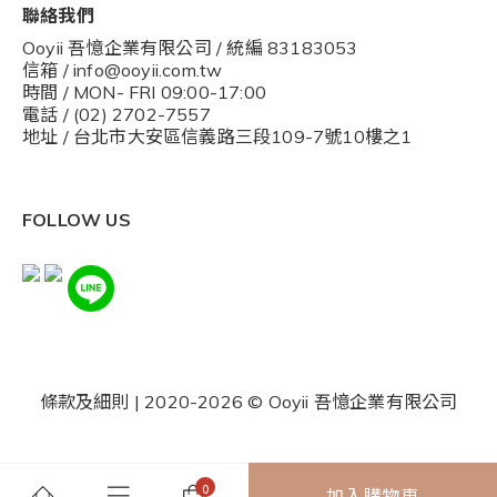
聯絡我們
Ooyii 吾憶企業有限公司 / 統編 83183053
信箱 / info@ooyii.com.tw
時間 / MON- FRI 09:00-17:00
電話 / (02) 2702-7557
地址 / 台北市大安區信義路三段109-7號10樓之1
FOLLOW US
條款及細則
| 2020-2026 © Ooyii 吾憶企業有限公司
加入購物車