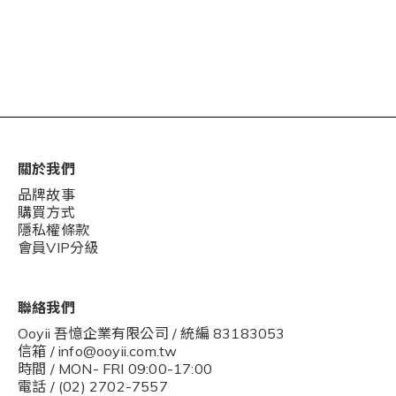
關於我們
品牌故事
購買方式
隱私權條款
會員VIP分級
聯絡我們
Ooyii 吾憶企業有限公司 / 統編 83183053
信箱 / info@ooyii.com.tw
時間 / MON- FRI 09:00-17:00
電話 / (02) 2702-7557