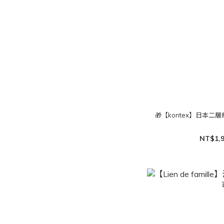
🎁【kontex】日本
NT$1,