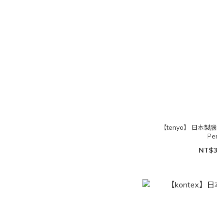
【tenyo】 日本製腦
Pe
NT$3