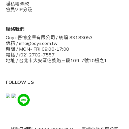
隱私權條款
會員VIP分級
聯絡我們
Ooyii 吾憶企業有限公司 / 統編 83183053
信箱 / info@ooyii.com.tw
時間 / MON- FRI 09:00-17:00
電話 / (02) 2702-7557
地址 / 台北市大安區信義路三段109-7號10樓之1
FOLLOW US