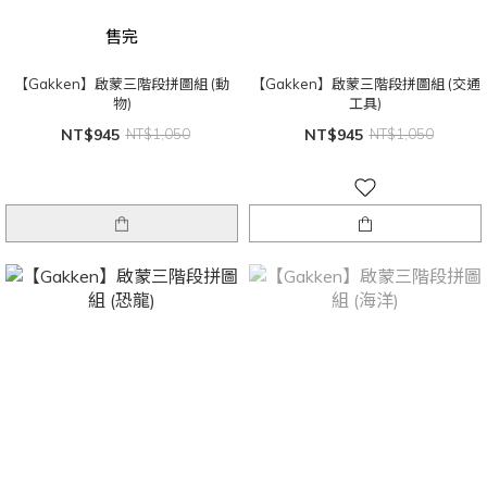
售完
【Gakken】啟蒙三階段拼圖組 (動
【Gakken】啟蒙三階段拼圖組 (交通
物)
工具)
NT$945
NT$1,050
NT$945
NT$1,050