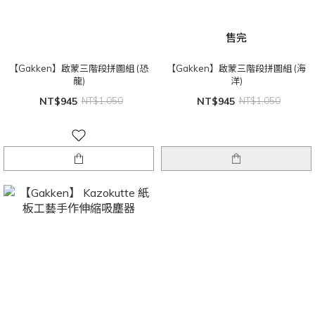
售完
【Gakken】啟蒙三階段拼圖組 (恐
【Gakken】啟蒙三階段拼圖組 (海
龍)
洋)
NT$945
NT$1,050
NT$945
NT$1,050