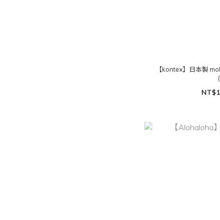
【kontex】日本製 
NT$1