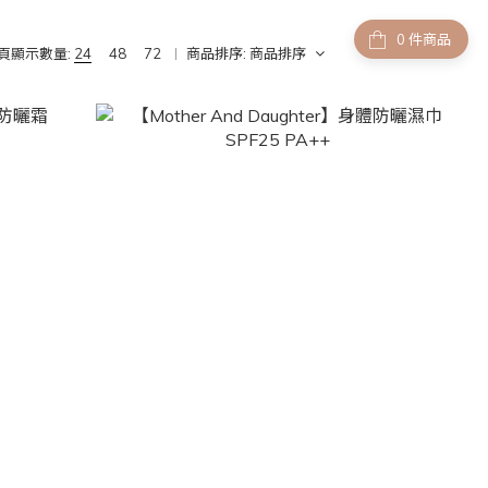
件商品
頁顯示數量:
24
48
72
商品排序:
商品排序