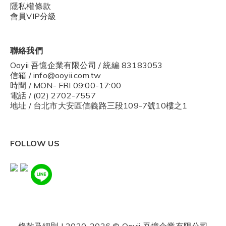
隱私權條款
會員VIP分級
聯絡我們
Ooyii 吾憶企業有限公司 / 統編 83183053
信箱 / info@ooyii.com.tw
時間 / MON- FRI 09:00-17:00
電話 / (02) 2702-7557
地址 / 台北市大安區信義路三段109-7號10樓之1
FOLLOW US
條款及細則
| 2020-2026 © Ooyii 吾憶企業有限公司