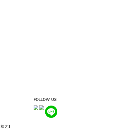
FOLLOW US
0樓之1