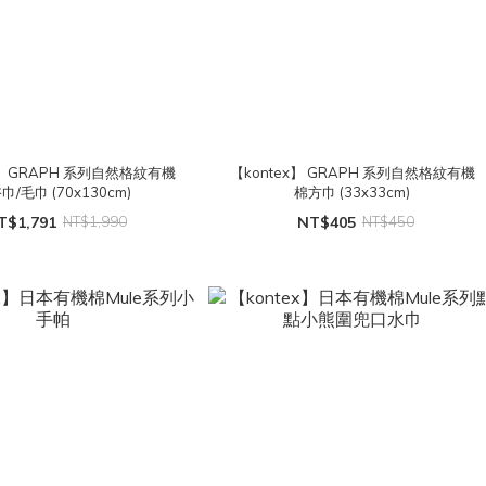
x】 GRAPH 系列自然格紋有機
【kontex】 GRAPH 系列自然格紋有機
巾/毛巾 (70x130cm)
棉方巾 (33x33cm)
T$1,791
NT$1,990
NT$405
NT$450