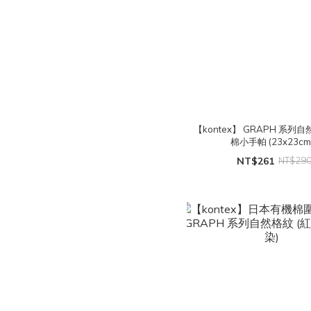
【kontex】 GRAPH 系列
棉小手帕 (23x23cm
NT$261
NT$29