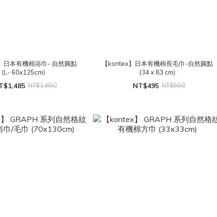
ex】日本有機棉浴巾- 自然圓點
【kontex】日本有機棉長毛巾-自然圓點
(L- 60x125cm)
(34 x 83 cm)
T$1,485
NT$1,650
NT$495
NT$550