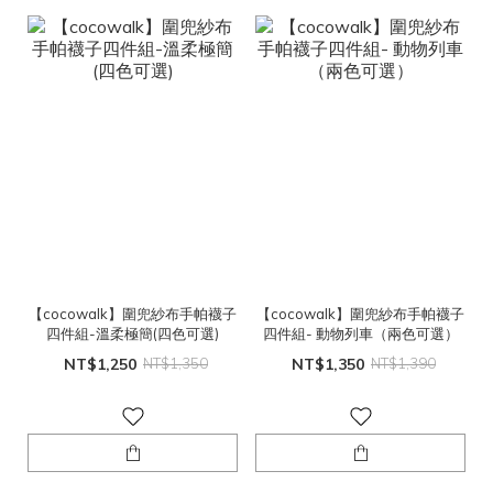
【cocowalk】圍兜紗布手帕襪子
【cocowalk】圍兜紗布手帕襪子
四件組-溫柔極簡(四色可選)
四件組- 動物列車（兩色可選）
NT$1,250
NT$1,350
NT$1,350
NT$1,390