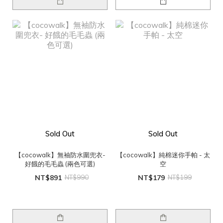
Sold Out
Sold Out
【cocowalk】無袖防水圍兜衣-
【cocowalk】純棉迷你手帕 - 太
好餓的毛毛蟲 (兩色可選)
空
NT$891
NT$990
NT$179
NT$199