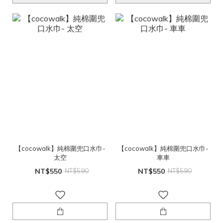
【cocowalk】純棉圍兜口水巾-
【cocowalk】純棉圍兜口水巾-
太空
車車
NT$550
NT$590
NT$550
NT$590