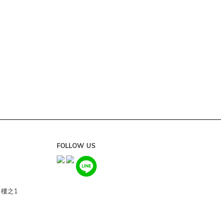
FOLLOW US
0樓之1