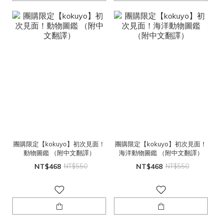
團購限定【kokuyo】初次見面！
團購限定【kokuyo】初次見面！
動物圖鑑 （附中文翻譯）
海洋動物圖鑑 （附中文翻譯）
NT$468
NT$550
NT$468
NT$550