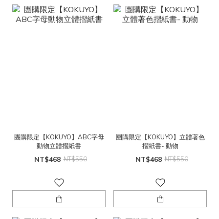
團購限定【KOKUYO】ABC字母
團購限定【KOKUYO】立體著色
動物立體摺紙書
摺紙書- 動物
NT$468
NT$550
NT$468
NT$550