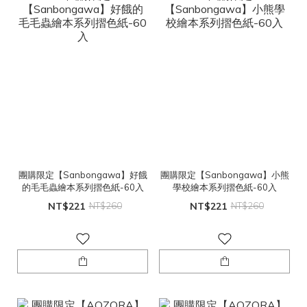
團購限定【Sanbongawa】好餓
團購限定【Sanbongawa】小熊
的毛毛蟲繪本系列摺色紙-60入
學校繪本系列摺色紙-60入
NT$221
NT$260
NT$221
NT$260