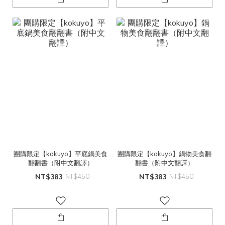
團購限定【kokuyo】平底鍋美食
團購限定【kokuyo】鍋物美食翻
翻翻書（附中文翻譯）
翻書（附中文翻譯）
NT$383
NT$450
NT$383
NT$450