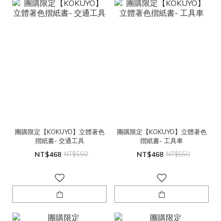
團購限定【KOKUYO】立體著色
團購限定【KOKUYO】立體著色
摺紙書- 交通工具
摺紙書- 工具車
NT$468
NT$550
NT$468
NT$550