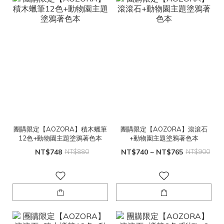
團購限定【AOZORA】積木蠟筆
團購限定【AOZORA】滾滾石
12色+動物園主題塗鴉著色本
+動物園主題塗鴉著色本
NT$748
NT$880
NT$740 ~ NT$765
NT$900