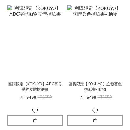
團購限定【KOKUYO】ABC字母
團購限定【KOKUYO】立體著色
動物立體摺紙書
摺紙書- 動物
NT$468
NT$550
NT$468
NT$550