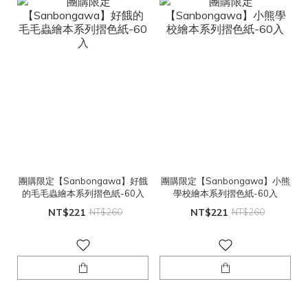
團購限定【Sanbongawa】好餓
團購限定【Sanbongawa】小熊
的毛毛蟲繪本系列摺色紙-60入
學校繪本系列摺色紙-60入
NT$221
NT$260
NT$221
NT$260