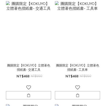
團購限定【KOKUYO】立體著色
團購限定【KOKUYO】立體著色
摺紙書- 交通工具
摺紙書- 工具車
NT$468
NT$550
NT$468
NT$550