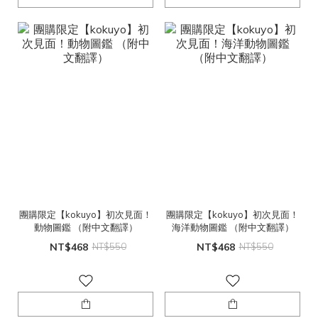
團購限定【kokuyo】初次見面！
團購限定【kokuyo】初次見面！
動物圖鑑 （附中文翻譯）
海洋動物圖鑑 （附中文翻譯）
NT$468
NT$550
NT$468
NT$550