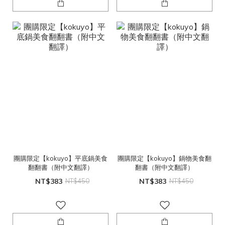
團購限定【kokuyo】平底鍋美食
團購限定【kokuyo】鍋物美食翻
翻翻書（附中文翻譯）
翻書（附中文翻譯）
NT$383
NT$450
NT$383
NT$450