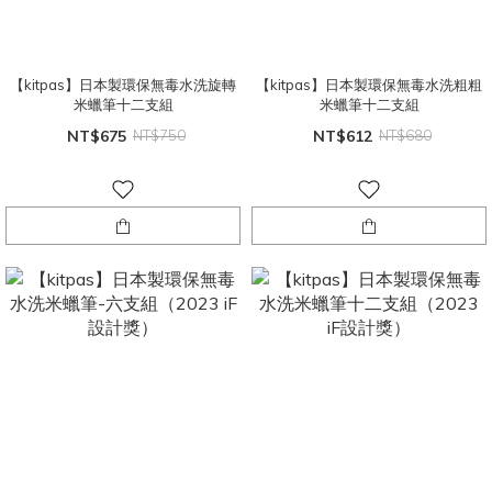
【kitpas】日本製環保無毒水洗旋轉
【kitpas】日本製環保無毒水洗粗粗
米蠟筆十二支組
米蠟筆十二支組
NT$675
NT$750
NT$612
NT$680