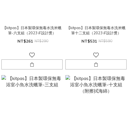
【kitpas】日本製環保無毒水洗米蠟
【kitpas】日本製環保無毒水洗米蠟
筆-六支組（2023 iF設計獎）
筆十二支組（2023 iF設計獎）
NT$261
NT$290
NT$531
NT$590