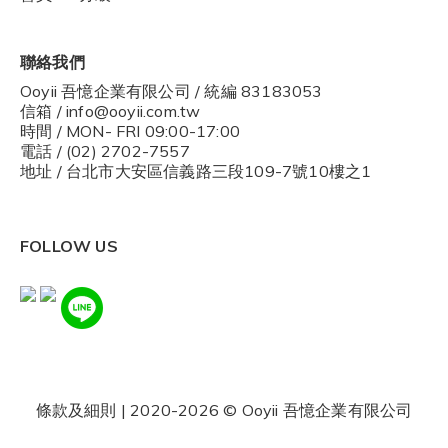
聯絡我們
Ooyii 吾憶企業有限公司 / 統編 83183053
信箱 / info@ooyii.com.tw
時間 / MON- FRI 09:00-17:00
電話 / (02) 2702-7557
地址 / 台北市大安區信義路三段109-7號10樓之1
FOLLOW US
條款及細則
| 2020-2026 © Ooyii 吾憶企業有限公司