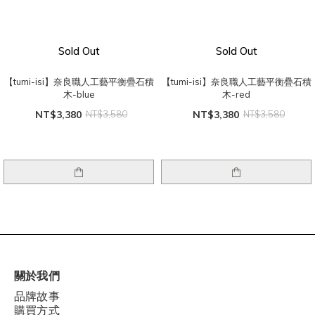
Sold Out
Sold Out
【tumi-isi】奈良職人工藝平衡疊石積
【tumi-isi】奈良職人工藝平衡疊石積
木-blue
木-red
NT$3,380
NT$3,580
NT$3,380
NT$3,580
關於我們
品牌故事
購買方式