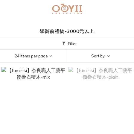
學齡前禮物-3000元以上
Filter
24 Items per page
Sort by