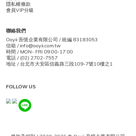
隱私權條款
會員VIP分級
聯絡我們
Ooyii 吾憶企業有限公司 / 統編 83183053
信箱 / info@ooyii.com.tw
時間 / MON- FRI 09:00-17:00
電話 / (02) 2702-7557
地址 / 台北市大安區信義路三段109-7號10樓之1
FOLLOW US