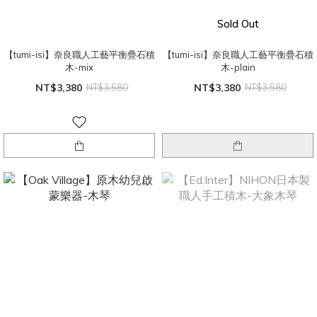
Sold Out
【tumi-isi】奈良職人工藝平衡疊石積
【tumi-isi】奈良職人工藝平衡疊石積
木-mix
木-plain
NT$3,380
NT$3,580
NT$3,380
NT$3,580